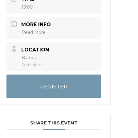
19:00
MORE INFO
Read More
LOCATION
Baroeg
Rotterdam
REGISTER
SHARE THIS EVENT