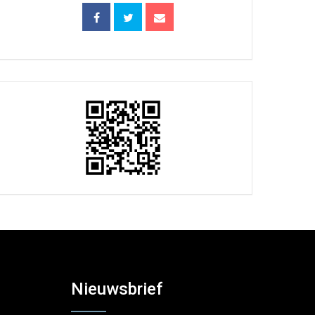
Nieuwsbrief