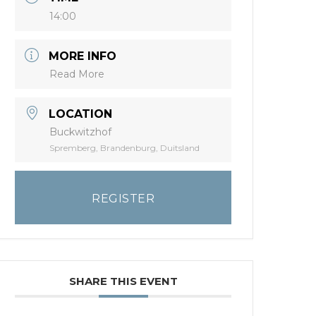
14:00
MORE INFO
Read More
LOCATION
Buckwitzhof
Spremberg, Brandenburg, Duitsland
REGISTER
SHARE THIS EVENT