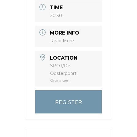
TIME
20:30
MORE INFO
Read More
LOCATION
SPOT/De
Oosterpoort
Groningen
REGISTER