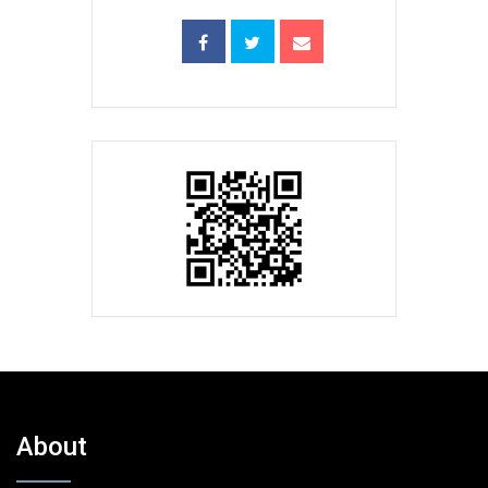
About