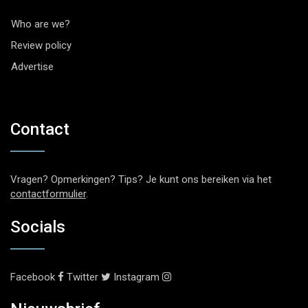
Who are we?
Review policy
Advertise
Contact
Vragen? Opmerkingen? Tips? Je kunt ons bereiken via het
contactformulier
.
Socials
Facebook
Twitter
Instagram