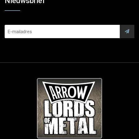
Nieuwsbrief