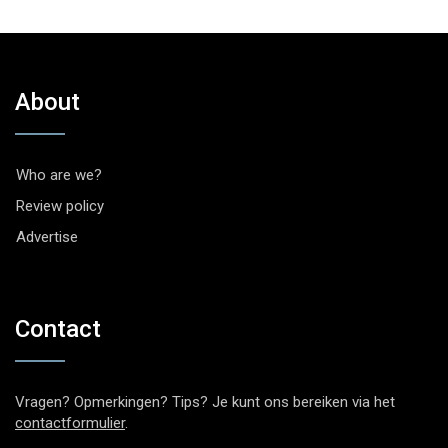
About
Who are we?
Review policy
Advertise
Contact
Vragen? Opmerkingen? Tips? Je kunt ons bereiken via het
contactformulier
.