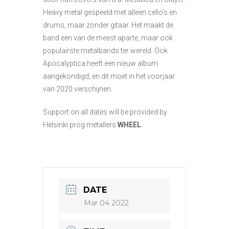
Heavy metal gespeeld met alleen cello’s en
drums, maar zonder gitaar. Het maakt de
band een van de meest aparte, maar ook
populairste metalbands ter wereld. Ook
Apocalyptica heeft een nieuw album
aangekondigd, en dit moet in het voorjaar
van 2020 verschijnen.
Support on all dates will be provided by
Helsinki prog metallers
WHEEL
.
DATE
Mar 04 2022