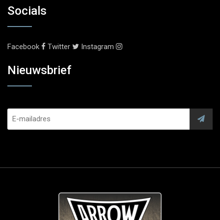
Socials
Facebook
Twitter
Instagram
Nieuwsbrief