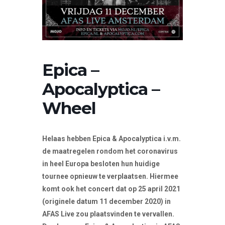
Epica –
Apocalyptica –
Wheel
Helaas hebben Epica & Apocalyptica i.v.m.
de maatregelen rondom het coronavirus
in heel Europa besloten hun huidige
tournee opnieuw te verplaatsen. Hiermee
komt ook het concert dat op 25 april 2021
(originele datum 11 december 2020) in
AFAS Live zou plaatsvinden te vervallen.