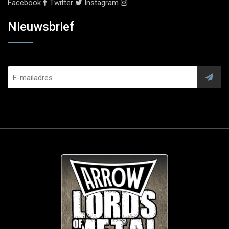
Facebook
Twitter
Instagram
Nieuwsbrief