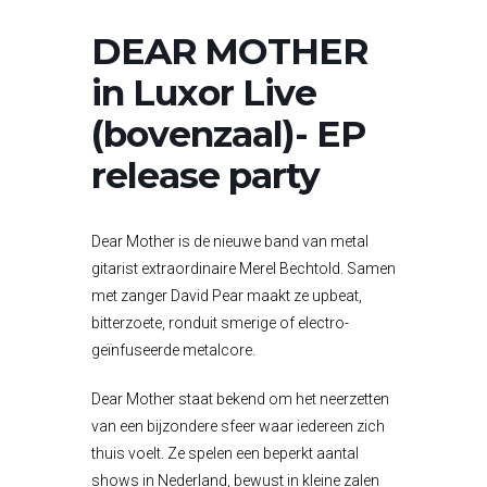
DEAR MOTHER
in Luxor Live
(bovenzaal)- EP
release party
Dear Mother is de nieuwe band van metal
gitarist extraordinaire Merel Bechtold. Samen
met zanger David Pear maakt ze upbeat,
bitterzoete, ronduit smerige of electro-
geïnfuseerde metalcore.
Dear Mother staat bekend om het neerzetten
van een bijzondere sfeer waar iedereen zich
thuis voelt. Ze spelen een beperkt aantal
shows in Nederland, bewust in kleine zalen