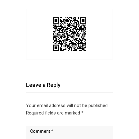
Leave a Reply
Your email address will not be published.
Required fields are marked
*