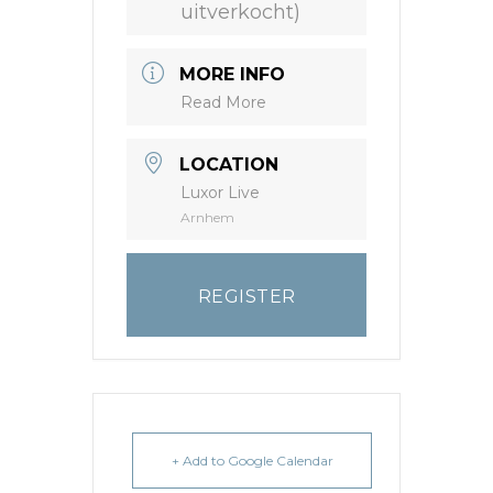
uitverkocht)
MORE INFO
Read More
LOCATION
Luxor Live
Arnhem
REGISTER
+ Add to Google Calendar