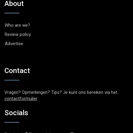
About
Who are we?
Review policy
Advertise
Contact
Vragen? Opmerkingen? Tips? Je kunt ons bereiken via het
contactformulier
.
Socials