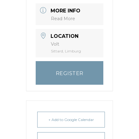
MORE INFO
Read More
LOCATION
Volt
Sittard, Limburg
REGISTER
+ Add to Google Calendar