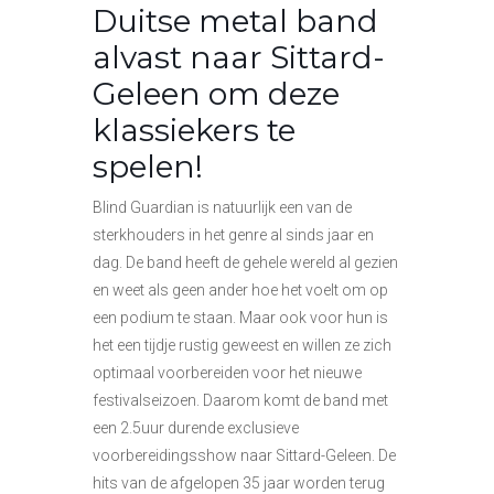
Duitse metal band
alvast naar Sittard-
Geleen om deze
klassiekers te
spelen!
Blind Guardian is natuurlijk een van de
sterkhouders in het genre al sinds jaar en
dag. De band heeft de gehele wereld al gezien
en weet als geen ander hoe het voelt om op
een podium te staan. Maar ook voor hun is
het een tijdje rustig geweest en willen ze zich
optimaal voorbereiden voor het nieuwe
festivalseizoen. Daarom komt de band met
een 2.5uur durende exclusieve
voorbereidingsshow naar Sittard-Geleen. De
hits van de afgelopen 35 jaar worden terug