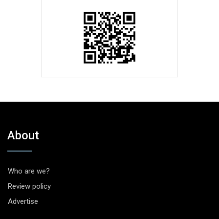
About
Who are we?
Review policy
Advertise