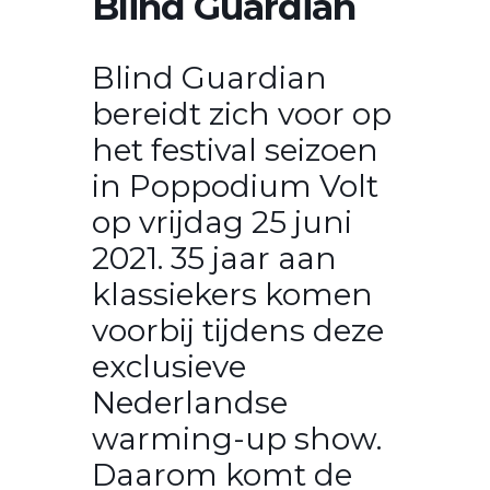
Blind Guardian
Blind Guardian
bereidt zich voor op
het festival seizoen
in Poppodium Volt
op vrijdag 25 juni
2021. 35 jaar aan
klassiekers komen
voorbij tijdens deze
exclusieve
Nederlandse
warming-up show.
Daarom komt de