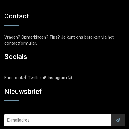
Contact
Vragen? Opmerkingen? Tips? Je kunt ons bereiken via het
contactformulier
.
Socials
Facebook
Twitter
Instagram
Nieuwsbrief