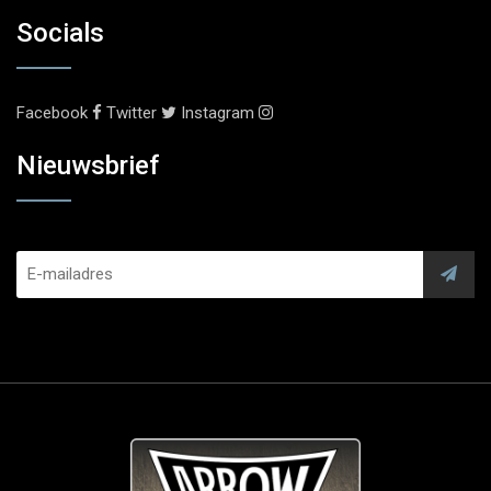
Socials
Facebook
Twitter
Instagram
Nieuwsbrief