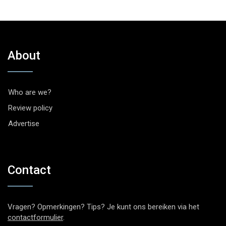
About
Who are we?
Review policy
Advertise
Contact
Vragen? Opmerkingen? Tips? Je kunt ons bereiken via het
contactformulier
.