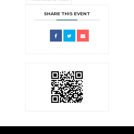
SHARE THIS EVENT