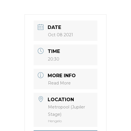
DATE
Oct 08 2021
TIME
20:30
MORE INFO
Read More
LOCATION
Metropool (Jupiler
Stage)
Hengelo