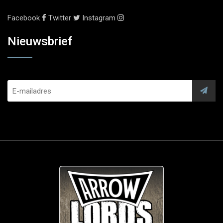
Facebook
Twitter
Instagram
Nieuwsbrief