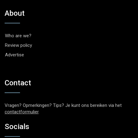
About
Who are we?
Review policy
Advertise
Contact
Vragen? Opmerkingen? Tips? Je kunt ons bereiken via het
contactformulier
.
Socials