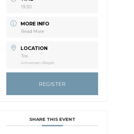
19:30
MORE INFO
Read More
LOCATION
Trix
Antwerpen (België)
REGISTER
SHARE THIS EVENT