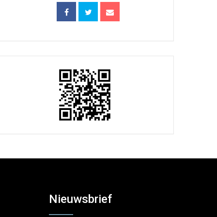
Nieuwsbrief