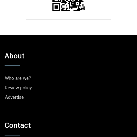
About
Who are we?
Review policy
Advertise
Contact