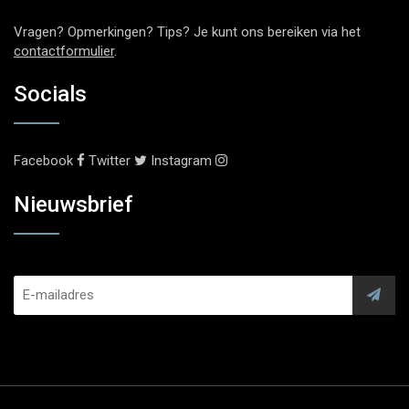
Vragen? Opmerkingen? Tips? Je kunt ons bereiken via het
contactformulier
.
Socials
Facebook
Twitter
Instagram
Nieuwsbrief