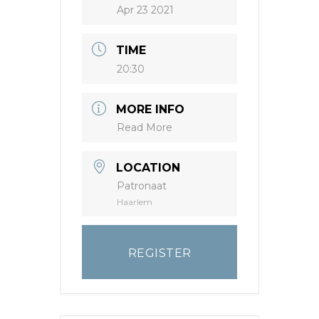
Apr 23 2021
TIME
20:30
MORE INFO
Read More
LOCATION
Patronaat
Haarlem
REGISTER