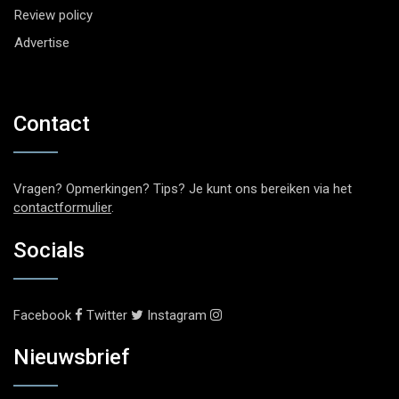
Review policy
Advertise
Contact
Vragen? Opmerkingen? Tips? Je kunt ons bereiken via het
contactformulier
.
Socials
Facebook
Twitter
Instagram
Nieuwsbrief