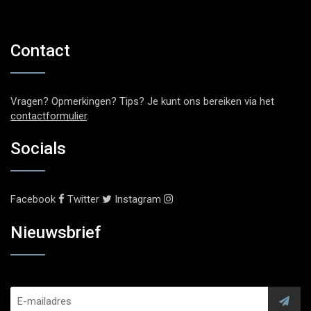
Contact
Vragen? Opmerkingen? Tips? Je kunt ons bereiken via het
contactformulier
.
Socials
Facebook
Twitter
Instagram
Nieuwsbrief