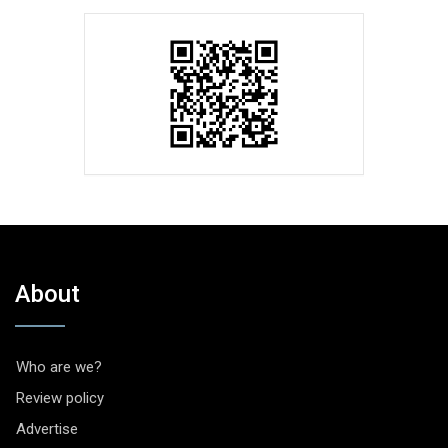
About
Who are we?
Review policy
Advertise