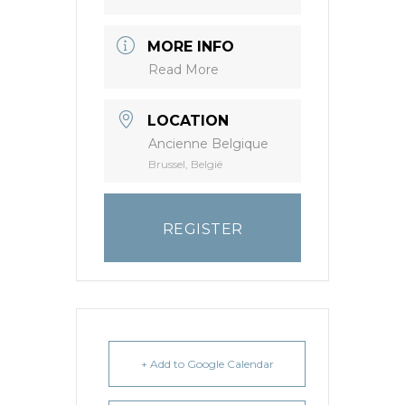
MORE INFO
Read More
LOCATION
Ancienne Belgique
Brussel, België
REGISTER
+ Add to Google Calendar