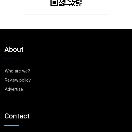
About
Who are we?
Review policy
Advertise
Contact