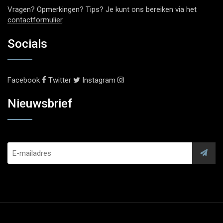
Vragen? Opmerkingen? Tips? Je kunt ons bereiken via het
contactformulier
.
Socials
Facebook
Twitter
Instagram
Nieuwsbrief