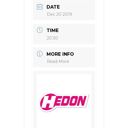
DATE
Dec 20 2019
TIME
20:30
MORE INFO
Read More