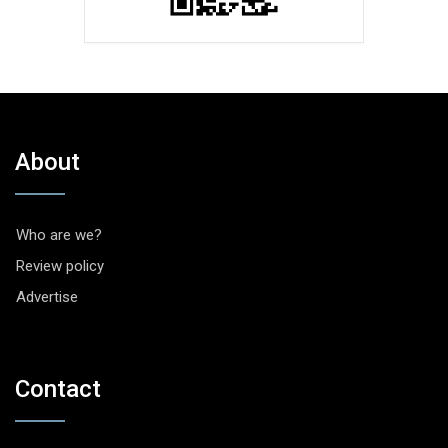
About
Who are we?
Review policy
Advertise
Contact