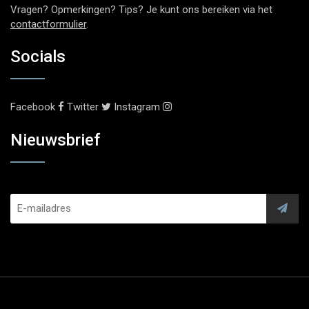
Vragen? Opmerkingen? Tips? Je kunt ons bereiken via het
contactformulier
.
Socials
Facebook
Twitter
Instagram
Nieuwsbrief