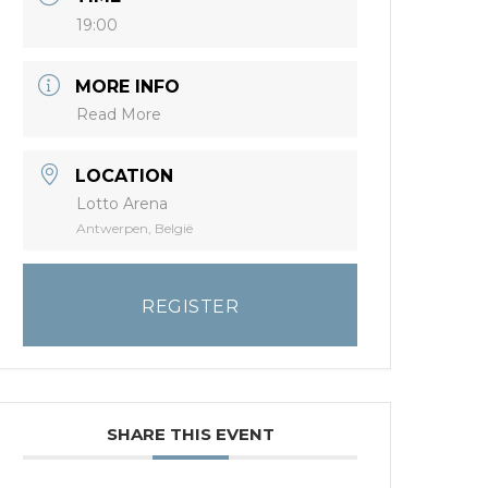
19:00
MORE INFO
Read More
LOCATION
Lotto Arena
Antwerpen, België
REGISTER
SHARE THIS EVENT