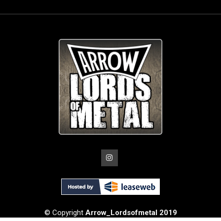
© Copyright
Arrow_Lordsofmetal 2019