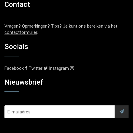
Contact
Vragen? Opmerkingen? Tips? Je kunt ons bereiken via het
contactformulier
.
Socials
Facebook
Twitter
Instagram
Nieuwsbrief