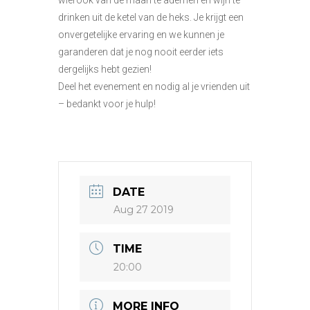
drinken uit de ketel van de heks. Je krijgt een
onvergetelijke ervaring en we kunnen je
garanderen dat je nog nooit eerder iets
dergelijks hebt gezien!
Deel het evenement en nodig al je vrienden uit
– bedankt voor je hulp!
DATE
Aug 27 2019
TIME
20:00
MORE INFO