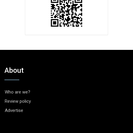
About
Who are we?
Review policy
Advertise