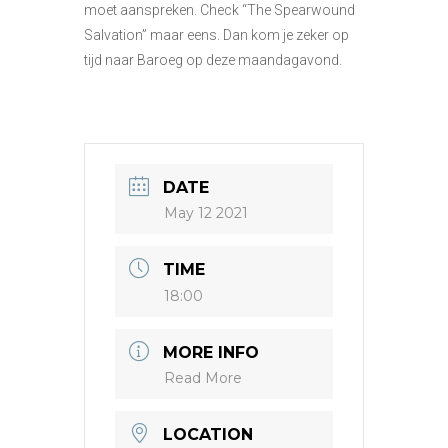
moet aanspreken. Check “The Spearwound
Salvation” maar eens. Dan kom je zeker op
tijd naar Baroeg op deze maandagavond.
DATE
May 12 2021
TIME
18:00
MORE INFO
Read More
LOCATION