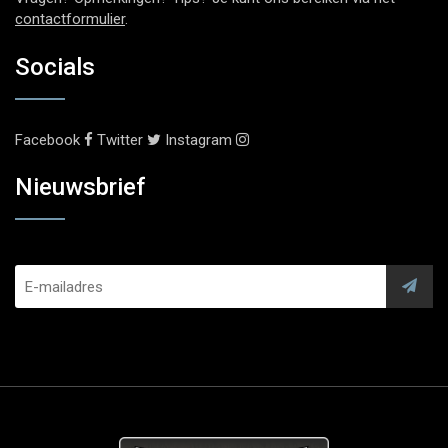
contactformulier
.
Socials
Facebook
Twitter
Instagram
Nieuwsbrief