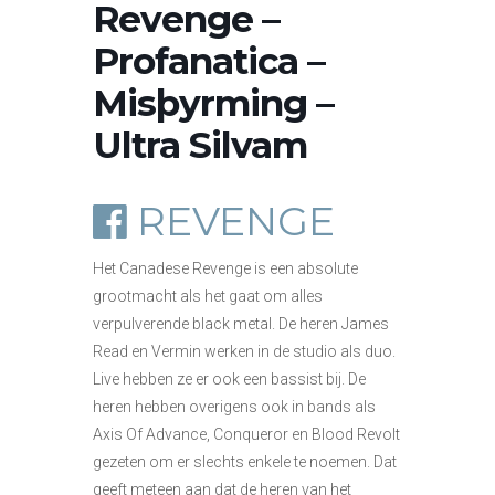
Revenge –
Profanatica –
Misþyrming –
Ultra Silvam
REVENGE
Het Canadese Revenge is een absolute
grootmacht als het gaat om alles
verpulverende black metal. De heren James
Read en Vermin werken in de studio als duo.
Live hebben ze er ook een bassist bij. De
heren hebben overigens ook in bands als
Axis Of Advance, Conqueror en Blood Revolt
gezeten om er slechts enkele te noemen. Dat
geeft meteen aan dat de heren van het