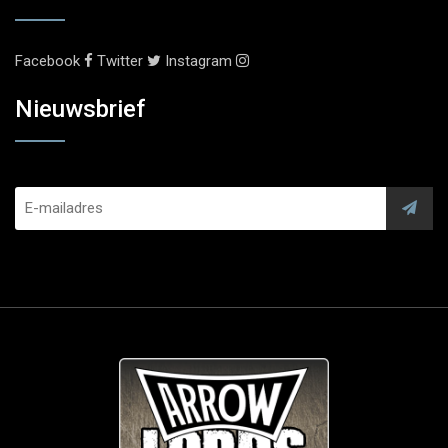
Facebook
Twitter
Instagram
Nieuwsbrief