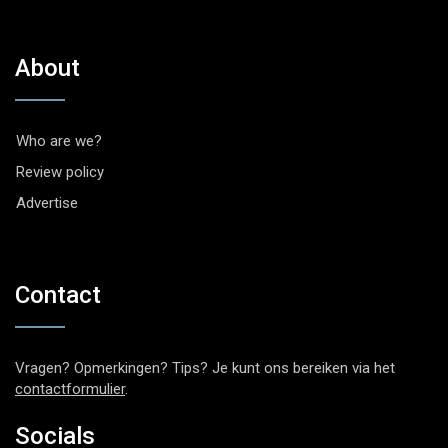
About
Who are we?
Review policy
Advertise
Contact
Vragen? Opmerkingen? Tips? Je kunt ons bereiken via het
contactformulier
.
Socials