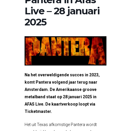
Live – 28 januari
2025
Na het overweldigende succes in 2023,
komt Pantera volgend jaar terug naar
Amsterdam. De Amerikaanse groove
metalband staat op 28 januari 2025 in
AFAS Live. De kaartverkoop loopt via
Ticketmaster.
Het uit Texas afkomstige Pantera wordt