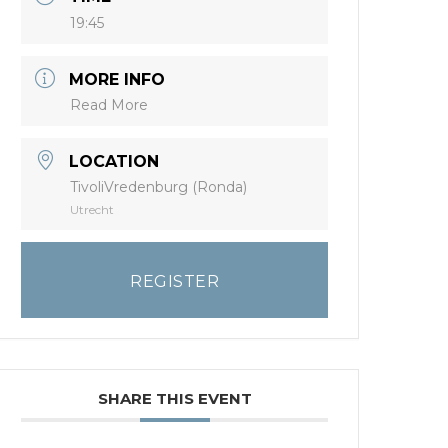
19:45
MORE INFO
Read More
LOCATION
TivoliVredenburg (Ronda)
Utrecht
REGISTER
SHARE THIS EVENT