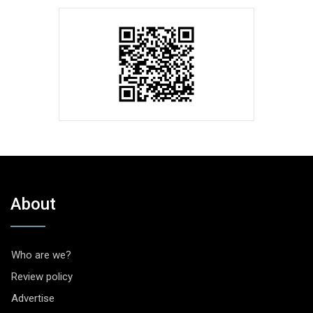
About
Who are we?
Review policy
Advertise