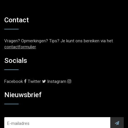
Contact
Vragen? Opmerkingen? Tips? Je kunt ons bereiken via het
contactformulier
.
Socials
Facebook
Twitter
Instagram
Nieuwsbrief