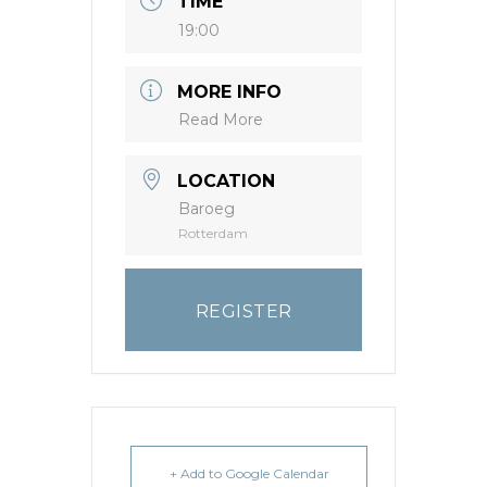
TIME
19:00
MORE INFO
Read More
LOCATION
Baroeg
Rotterdam
REGISTER
+ Add to Google Calendar