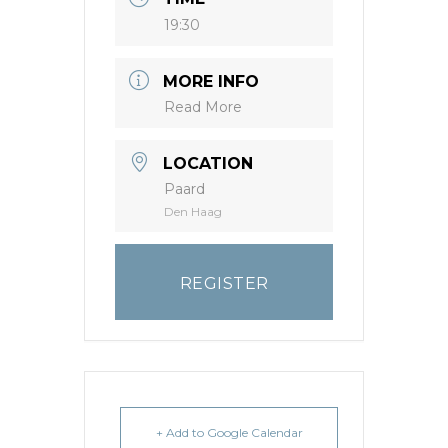
19:30
MORE INFO
Read More
LOCATION
Paard
Den Haag
REGISTER
+ Add to Google Calendar