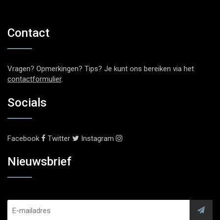
Contact
Vragen? Opmerkingen? Tips? Je kunt ons bereiken via het
contactformulier
.
Socials
Facebook
Twitter
Instagram
Nieuwsbrief