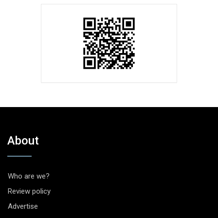
About
Who are we?
Review policy
Advertise