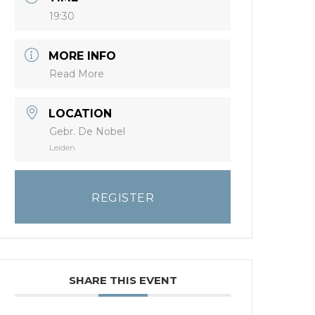
19:30
MORE INFO
Read More
LOCATION
Gebr. De Nobel
Leiden
REGISTER
SHARE THIS EVENT