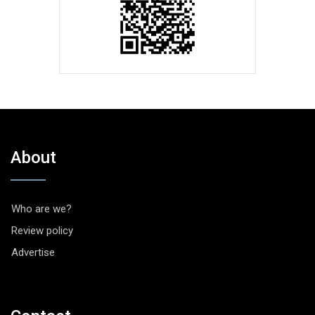
About
Who are we?
Review policy
Advertise