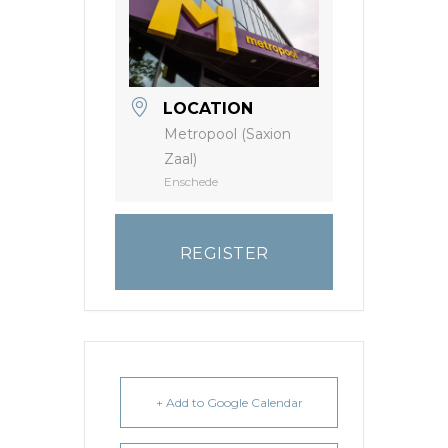
LOCATION
Metropool (Saxion
Zaal)
Enschede
REGISTER
+ Add to Google Calendar