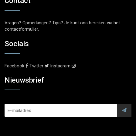
Contact
Vragen? Opmerkingen? Tips? Je kunt ons bereiken via het
contactformulier
.
Socials
Facebook
Twitter
Instagram
Nieuwsbrief