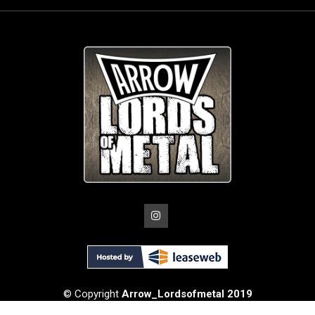
© Copyright
Arrow_Lordsofmetal 2019