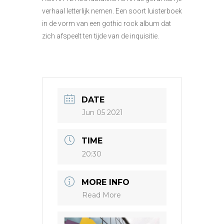
verhaal letterlijk nemen. Een soort luisterboek
in de vorm van een gothic rock album dat
zich afspeelt ten tijde van de inquisitie.
DATE
Jun 05 2021
TIME
20:30
MORE INFO
Read More