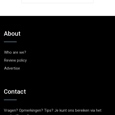
About
Who are we?
Review policy
Advertise
Contact
Vragen? Opmerkingen? Tips? Je kunt ons bereiken via het