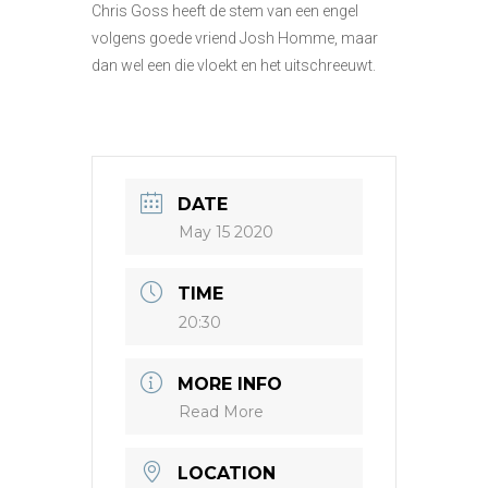
Chris Goss heeft de stem van een engel
volgens goede vriend Josh Homme, maar
dan wel een die vloekt en het uitschreeuwt.
DATE
May 15 2020
TIME
20:30
MORE INFO
Read More
LOCATION