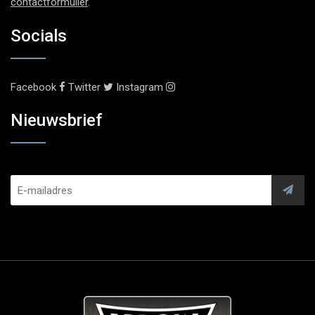
contactformulier
.
Socials
Facebook
Twitter
Instagram
Nieuwsbrief