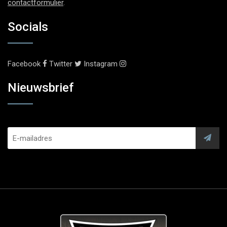
contactformulier
.
Socials
Facebook
Twitter
Instagram
Nieuwsbrief