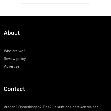
About
Who are we?
Review policy
Advertise
Contact
Vragen? Opmerkingen? Tips? Je kunt ons bereiken via het