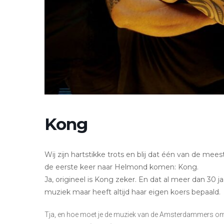
Kong
Wij zijn hartstikke trots en blij dat één van de me
de eerste keer naar Helmond komen: Kong.
Ja, origineel is Kong zeker. En dat al meer dan 30
muziek maar heeft altijd haar eigen koers bepaald.
Tja, en hoe moet je de muziek van de Amsterdammers oms