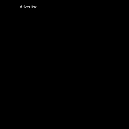
Advertise