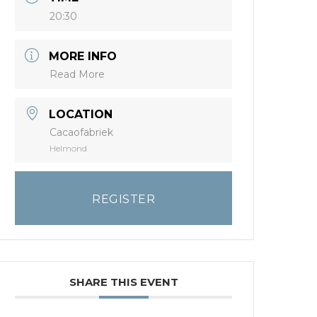
20:30
MORE INFO
Read More
LOCATION
Cacaofabriek
Helmond
REGISTER
SHARE THIS EVENT