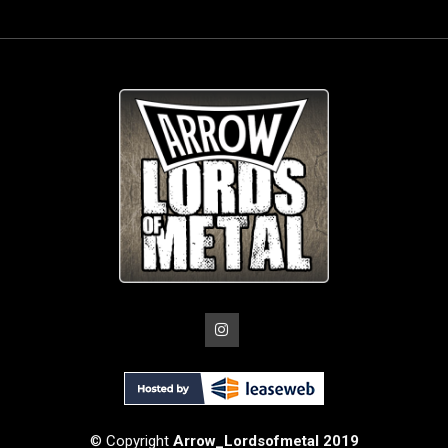
© Copyright
Arrow_Lordsofmetal 2019