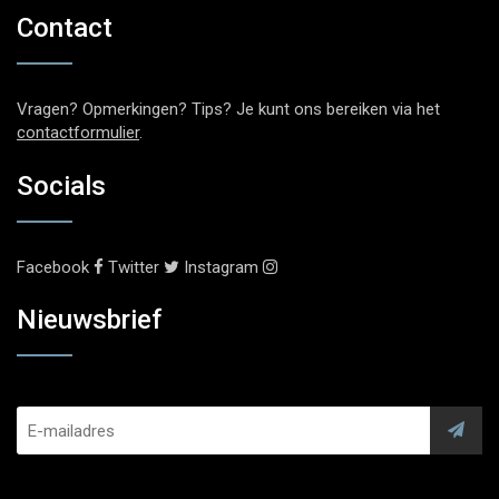
Contact
Vragen? Opmerkingen? Tips? Je kunt ons bereiken via het
contactformulier
.
Socials
Facebook
Twitter
Instagram
Nieuwsbrief