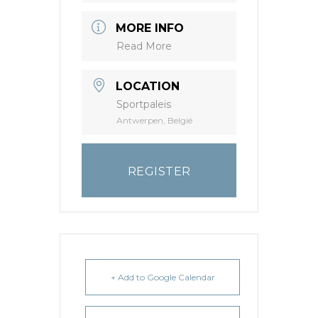
MORE INFO
Read More
LOCATION
Sportpaleis
Antwerpen, België
REGISTER
+ Add to Google Calendar