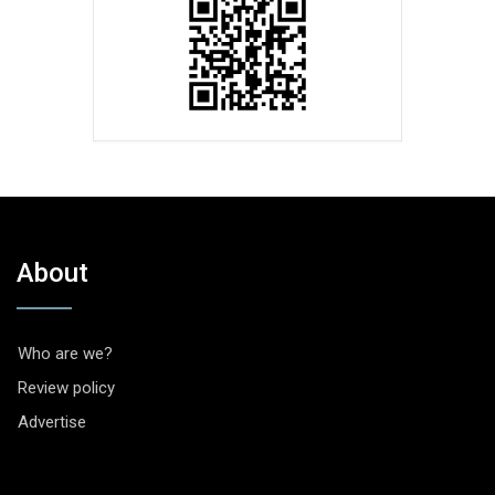
About
Who are we?
Review policy
Advertise