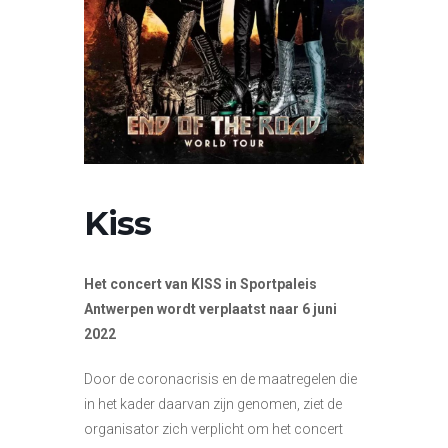
Kiss
Het concert van
KISS
in Sportpaleis
Antwerpen wordt verplaatst naar 6 juni
2022
Door de coronacrisis en de maatregelen die
in het kader daarvan zijn genomen, ziet de
organisator zich verplicht om het concert