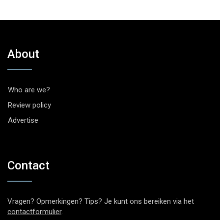
About
Who are we?
Review policy
Advertise
Contact
Vragen? Opmerkingen? Tips? Je kunt ons bereiken via het
contactformulier
.