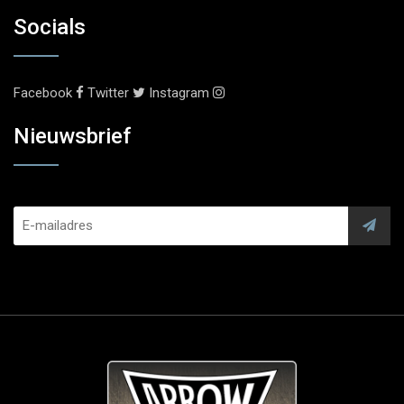
Socials
Facebook
Twitter
Instagram
Nieuwsbrief