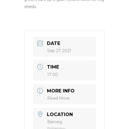
steeds.
DATE
Sep 27 2021
TIME
17:00
MORE INFO
Read More
LOCATION
Baroeg
Rotterdam