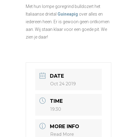
Met hun lompe goregrind bulldozert het
Italiaanse drietal
Guineapig
over alles en
iedereen heen. Er is gewoon geen ontkomen
aan. Wij staan klaar voor een goede pit. We
zien je daar!
DATE
Oct 24 2019
TIME
19:30
MORE INFO
Read More