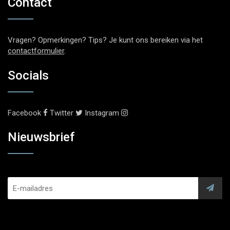
Contact
Vragen? Opmerkingen? Tips? Je kunt ons bereiken via het
contactformulier
.
Socials
Facebook
Twitter
Instagram
Nieuwsbrief