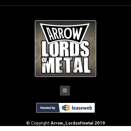
© Copyright
Arrow_Lordsofmetal 2019