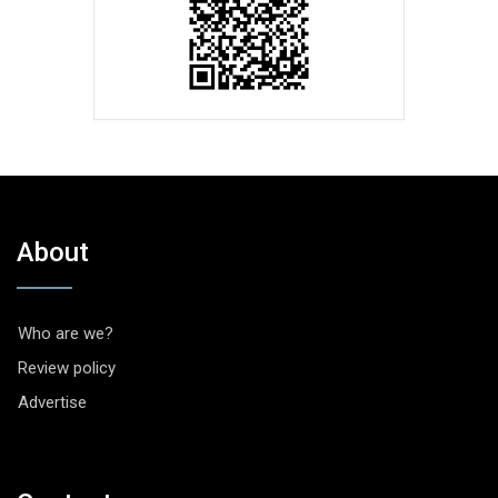
About
Who are we?
Review policy
Advertise