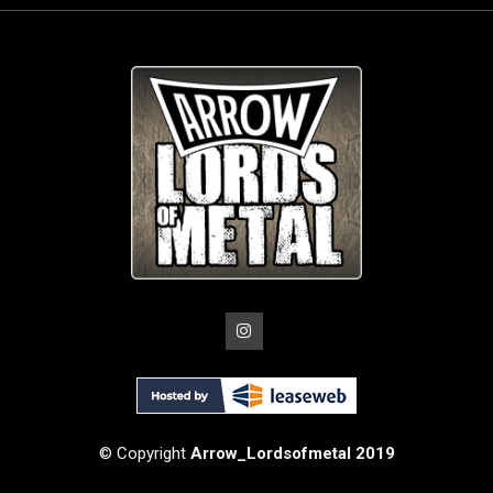
© Copyright
Arrow_Lordsofmetal 2019