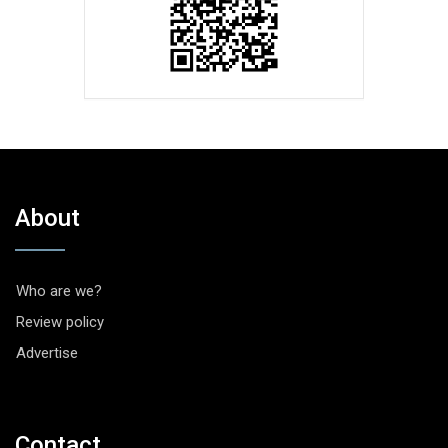
About
Who are we?
Review policy
Advertise
Contact