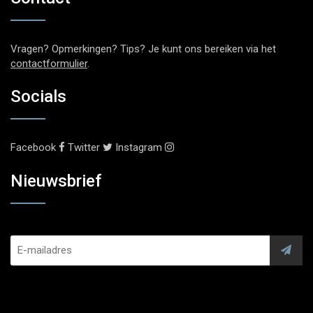
Vragen? Opmerkingen? Tips? Je kunt ons bereiken via het
contactformulier
.
Socials
Facebook
Twitter
Instagram
Nieuwsbrief