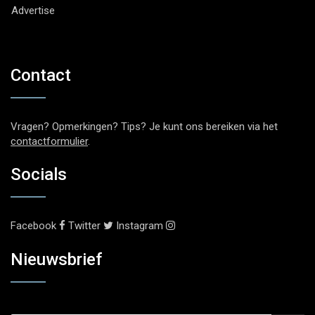
Advertise
Contact
Vragen? Opmerkingen? Tips? Je kunt ons bereiken via het
contactformulier
.
Socials
Facebook
Twitter
Instagram
Nieuwsbrief