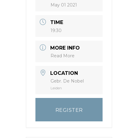
May 01 2021
TIME
19:30
MORE INFO
Read More
LOCATION
Gebr. De Nobel
Leiden
REGISTER