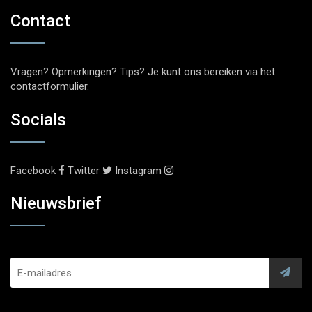
Contact
Vragen? Opmerkingen? Tips? Je kunt ons bereiken via het
contactformulier
.
Socials
Facebook
Twitter
Instagram
Nieuwsbrief