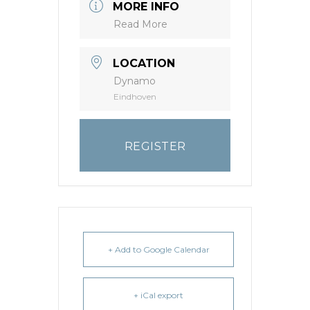
MORE INFO
Read More
LOCATION
Dynamo
Eindhoven
REGISTER
+ Add to Google Calendar
+ iCal export