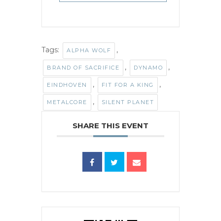
Tags:
,
ALPHA WOLF
,
,
BRAND OF SACRIFICE
DYNAMO
,
,
EINDHOVEN
FIT FOR A KING
,
METALCORE
SILENT PLANET
SHARE THIS EVENT