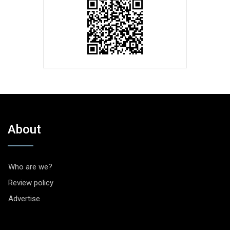
About
Who are we?
Review policy
Advertise