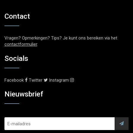
Contact
Vragen? Opmerkingen? Tips? Je kunt ons bereiken via het
contactformulier
.
Socials
Facebook
Twitter
Instagram
Nieuwsbrief