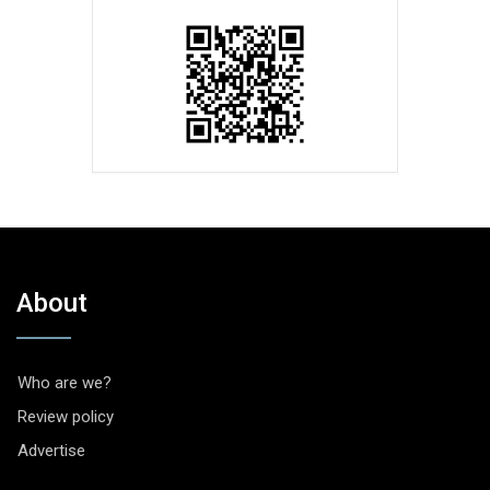
About
Who are we?
Review policy
Advertise