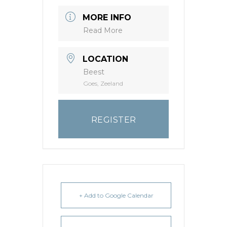
MORE INFO
Read More
LOCATION
Beest
Goes, Zeeland
REGISTER
+ Add to Google Calendar