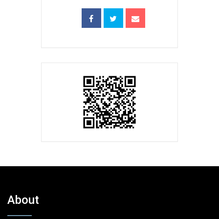
About