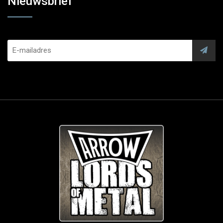
Nieuwsbrief