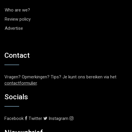
Who are we?
Review policy
Advertise
Contact
Vragen? Opmerkingen? Tips? Je kunt ons bereiken via het
contactformulier
.
Socials
Facebook
Twitter
Instagram