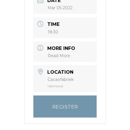
DATE
Mar 05 2022
TIME
18:30
MORE INFO
Read More
LOCATION
Cacaofabriek
Helmond
REGISTER