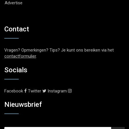
Advertise
Contact
Vragen? Opmerkingen? Tips? Je kunt ons bereiken via het
contactformulier
.
Socials
Facebook
Twitter
Instagram
Nieuwsbrief