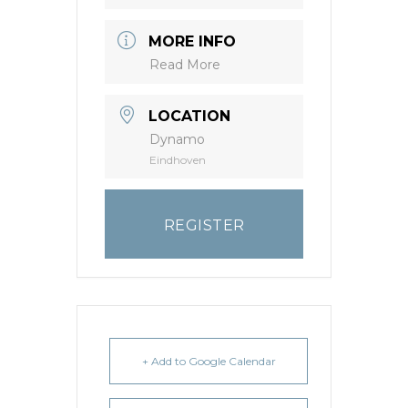
MORE INFO
Read More
LOCATION
Dynamo
Eindhoven
REGISTER
+ Add to Google Calendar